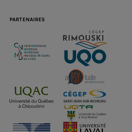
PARTENAIRES