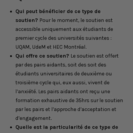
Qui peut bénéficier de ce type de
soutien?
Pour le moment, le soutien est
accessible uniquement aux étudiants de
premier cycle des universités suivantes :
UQAM, UdeM et HEC Montréal.
Qui offre ce soutien?
Le soutien est offert
par des pairs aidants, soit des soit des
étudiants universitaires de deuxième ou
troisième cycle qui, eux aussi, vivent de
l’anxiété. Les pairs aidants ont reçu une
formation exhaustive de 35hrs sur le soutien
par les pairs et l’approche d’acceptation et
d’engagement.
Quelle est la particularité de ce type de