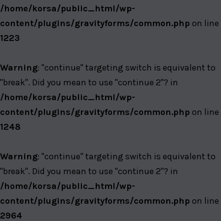
/home/korsa/public_html/wp-
content/plugins/gravityforms/common.php
on line
1223
Warning
: "continue" targeting switch is equivalent to
"break". Did you mean to use "continue 2"? in
/home/korsa/public_html/wp-
content/plugins/gravityforms/common.php
on line
1248
Warning
: "continue" targeting switch is equivalent to
"break". Did you mean to use "continue 2"? in
/home/korsa/public_html/wp-
content/plugins/gravityforms/common.php
on line
2964