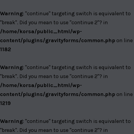
Warning
: "continue" targeting switch is equivalent to
"break". Did you mean to use "continue 2"? in
/home/korsa/public_html/wp-
content/plugins/gravityforms/common.php
on line
1182
Warning
: "continue" targeting switch is equivalent to
"break". Did you mean to use "continue 2"? in
/home/korsa/public_html/wp-
content/plugins/gravityforms/common.php
on line
1219
Warning
: "continue" targeting switch is equivalent to
"break". Did you mean to use "continue 2"? in