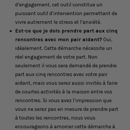
d’engagement, cet outil constitue un
puissant outil d’intervention permettant de
vivre autrement le stress et l’anxiété.
Est-ce que je dois prendre part aux cinq
rencontres avec mon pair aidant?
Oui,
idéalement. Cette démarche nécessite un
réel engagement de votre part. Non
seulement il vous sera demandé de prendre
part aux cinq rencontres avec votre pair
aidant, mais vous serez aussi invités à faire
de courtes activités à la maison entre vos
rencontres. Si vous avez l’impression que
vous ne serez pas en mesure de prendre part
à toutes les rencontres, nous vous
encourageons à amorcer cette démarche à