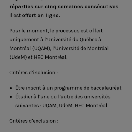
réparties sur cinq semaines consécutives
.
Il est
offert en ligne.
Pour le moment, le processus est offert
uniquement à l’Université du Québec à
Montréal (UQAM), l’Université de Montréal
(UdeM) et HEC Montréal.
Critères d’inclusion :
Être inscrit à un programme de baccalauréat
Étudier à l’une ou l’autre des universités
suivantes : UQAM, UdeM, HEC Montréal
Critères d’exclusion :