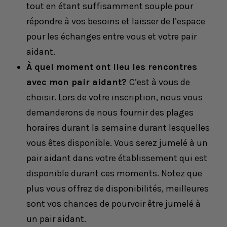
tout en étant suffisamment souple pour
répondre à vos besoins et laisser de l’espace
pour les échanges entre vous et votre pair
aidant.
À quel moment ont lieu les rencontres
avec mon pair aidant?
C’est à vous de
choisir. Lors de votre inscription, nous vous
demanderons de nous fournir des plages
horaires durant la semaine durant lesquelles
vous êtes disponible. Vous serez jumelé à un
pair aidant dans votre établissement qui est
disponible durant ces moments. Notez que
plus vous offrez de disponibilités, meilleures
sont vos chances de pourvoir être jumelé à
un pair aidant.