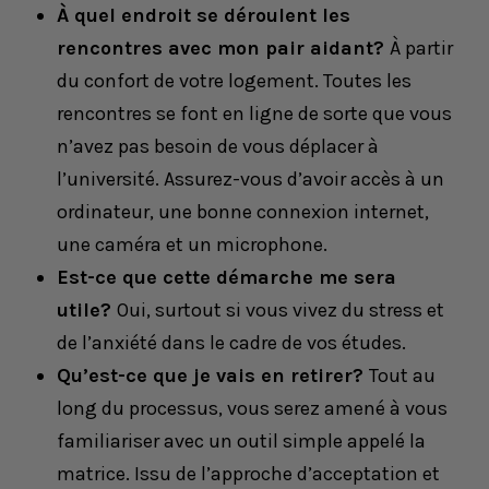
À quel endroit se déroulent les
rencontres avec mon pair aidant?
À partir
du confort de votre logement. Toutes les
rencontres se font en ligne de sorte que vous
n’avez pas besoin de vous déplacer à
l’université. Assurez-vous d’avoir accès à un
ordinateur, une bonne connexion internet,
une caméra et un microphone.
Est-ce que cette démarche me sera
utile?
Oui, surtout si vous vivez du stress et
de l’anxiété dans le cadre de vos études.
Qu’est-ce que je vais en retirer?
Tout au
long du processus, vous serez amené à vous
familiariser avec un outil simple appelé la
matrice. Issu de l’approche d’acceptation et