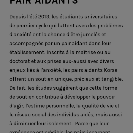
PAIR AIDANTS
Depuis l’été 2019, les étudiants universitaires
de premier cycle qui luttent avec des problèmes
d’anxiété ont la chance d’être jumelés et
accompagnés par un pair aidant dans leur
établissement. Inscrits à la maîtrise ou au
doctorat et aux prises eux-aussi avec divers
enjeux liés à l’anxiété, les pairs aidants Korsa
offrent un soutien unique, précieux et tangible.
De fait, les études suggèrent que cette forme
de soutien contribue à développer le pouvoir
d’agir, l’estime personnelle, la qualité de vie et
le réseau social des individus aidés, mais aussi
à diminuer leur isolement. Parce que leur
expérience est crédible, les pairs incarnent