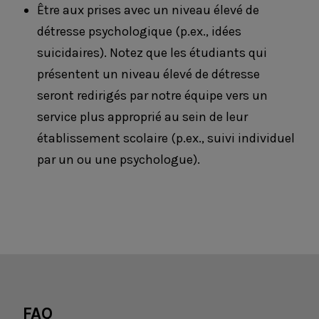
Être aux prises avec un niveau élevé de
détresse psychologique (p.ex., idées
suicidaires). Notez que les étudiants qui
présentent un niveau élevé de détresse
seront redirigés par notre équipe vers un
service plus approprié au sein de leur
établissement scolaire (p.ex., suivi individuel
par un ou une psychologue).
FAQ