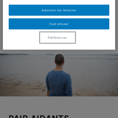
Autoriser les témoins
Tout refuser
Préférences
MENU