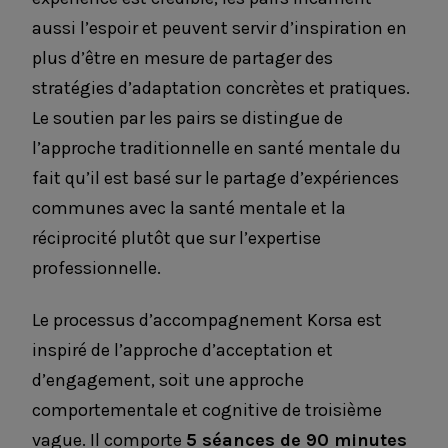
aussi l’espoir et peuvent servir d’inspiration en
plus d’être en mesure de partager des
stratégies d’adaptation concrètes et pratiques.
Le soutien par les pairs se distingue de
l’approche traditionnelle en santé mentale du
fait qu’il est basé sur le partage d’expériences
communes avec la santé mentale et la
réciprocité plutôt que sur l’expertise
professionnelle.
Le processus d’accompagnement Korsa est
inspiré de l’approche d’acceptation et
d’engagement, soit une approche
comportementale et cognitive de troisième
vague. Il comporte
5 séances de 90 minutes