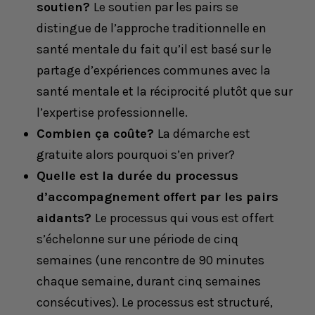
soutien?
Le soutien par les pairs se
distingue de l’approche traditionnelle en
santé mentale du fait qu’il est basé sur le
partage d’expériences communes avec la
santé mentale et la réciprocité plutôt que sur
l’expertise professionnelle.
Combien ça coûte?
La démarche est
gratuite alors pourquoi s’en priver?
Quelle est la durée du processus
d’accompagnement offert par les pairs
aidants?
Le processus qui vous est offert
s’échelonne sur une période de cinq
semaines (une rencontre de 90 minutes
chaque semaine, durant cinq semaines
consécutives). Le processus est structuré,